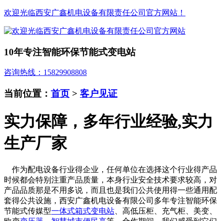
欢迎光临西安广鑫机电设备有限责任公司官方网站！
10年专注智能环保节能式变电站
咨询热线：15829908808
当前位置：
首页
>
客户见证
实力保障，多年行业经验,实力
生产厂家
作为配电设备行业得企业，任何单位在选择这个行业得产品
时候都会特别注重产品质量，本身行业安全技术要求较高，对
产品品质那是不用多说，而且也是我们公共使用得一些通用配
套得公共设施，西安广鑫机电设备有限公司多年专注智能环保
节能式传媒型
一体式箱式变电站
、高低压柜、充气柜、美变、