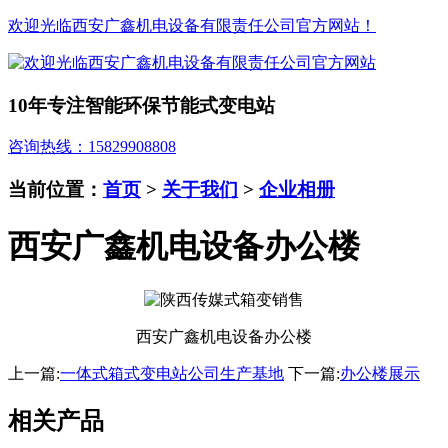
欢迎光临西安广鑫机电设备有限责任公司官方网站！
10年专注智能环保节能式变电站
咨询热线：15829908808
当前位置：
首页
>
关于我们
>
企业相册
西安广鑫机电设备办公楼
西安广鑫机电设备办公楼
上一篇:
一体式箱式变电站公司生产基地
下一篇:
办公楼展示
相关产品